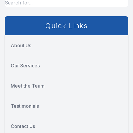
Quick Links
About Us
Our Services
Meet the Team
Testimonials
Contact Us