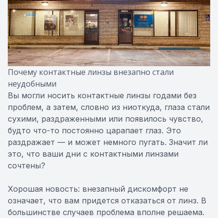
Почему контактные линзы внезапно стали
неудобными
Вы могли носить контактные линзы годами без
проблем, а затем, словно из ниоткуда, глаза стали
сухими, раздраженными или появилось чувство,
будто что-то постоянно царапает глаз. Это
раздражает — и может немного пугать. Значит ли
это, что ваши дни с контактными линзами
сочтены?
Хорошая новость: внезапный дискомфорт не
означает, что вам придется отказаться от линз. В
большинстве случаев проблема вполне решаема.