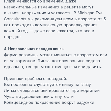
Глаза меняются со временем. Даже
незначительные изменения в рецепте могут
вызвать напряжение и усталость. В Michigan Eye
Consultants мы рекомендуем всем в возрасте от 5
лет проходить комплексную проверку зрения
каждый год — даже если кажется, что все в
порядке.
4. Неправильная посадка линзы
Форма роговицы может меняться с возрастом или
из-за гормонов. Линза, которая раньше сидела
идеально, теперь может смещаться или давить.
Признаки проблем с посадкой:
Вы постоянно «чувствуете» линзу на глазу
Линза смещается или вращается при моргании
Чувство давления или стянутости
Кольцевидное покраснение вокруг радужки