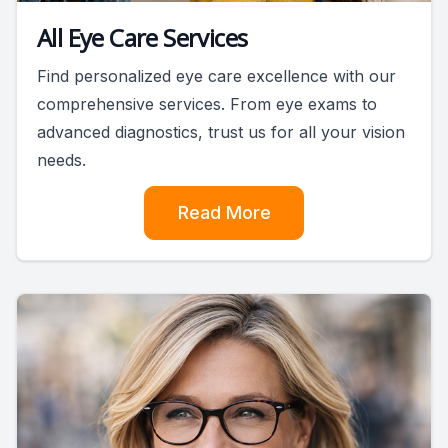
All Eye Care Services
Find personalized eye care excellence with our
comprehensive services. From eye exams to
advanced diagnostics, trust us for all your vision
needs.
Read More