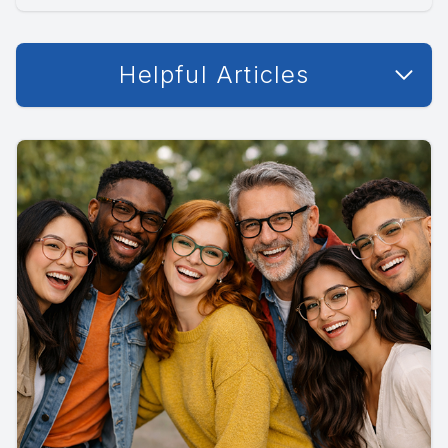
Helpful Articles